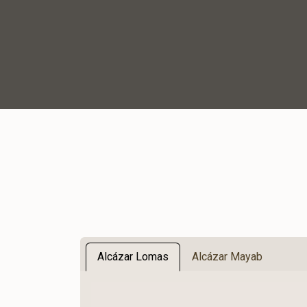
Alcázar Lomas
Alcázar Mayab