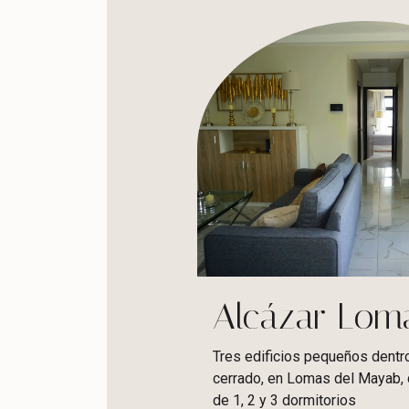
Alcázar Lom
Tres edificios pequeños dentro
cerrado, en Lomas del Mayab,
de 1, 2 y 3 dormitorios