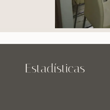
Estadísticas