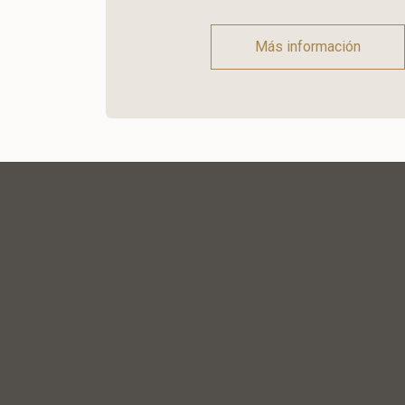
Más información