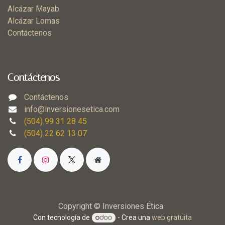
Alcázar Mayab
Alcázar Lomas
Contáctenos
Contáctenos
Contáctenos
info@inversionesetica.com
(504) 99 31 28 45
(504) 22 62 13 07
Copyright © Inversiones Ética
Con tecnología de
- Crea una
web gratuita